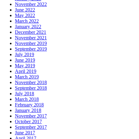
November 2022
June 2022
May 2022
March 2022
January 2022
December 2021
November 2021
November 2019
September 2019
July 2019
June 2019
May 2019
April 2019
March 2019
November 2018
September 2018
July 2018
March 2018
February 2018
January 2018
November 2017
October 2017
September 2017
June 2017
April 2017