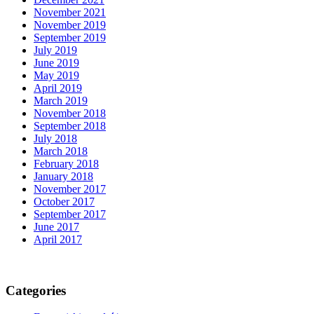
November 2021
November 2019
September 2019
July 2019
June 2019
May 2019
April 2019
March 2019
November 2018
September 2018
July 2018
March 2018
February 2018
January 2018
November 2017
October 2017
September 2017
June 2017
April 2017
Categories